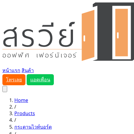
หน้าแรก
สินค้า
โทรเลย
แอดเพื่อน
Home
/
Products
/
กระดานไวท์บอร์ด