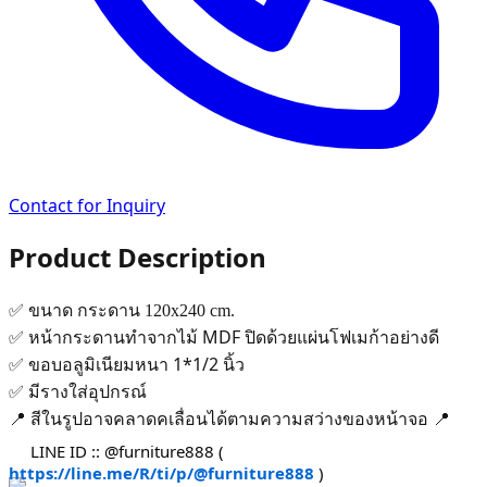
Contact for Inquiry
Product Description
✅ ขนาด กระดาน 120x240 cm.
หน้ากระดานทําจากไม้ MDF ปิดด้วยแผ่นโฟเมก้าอย่างดี
✅
ขอบอลูมิเนียมหนา 1*1/2 นิ้ว
✅
✅ มีรางใส่อุปกรณ์
📍
สีในรูปอาจคลาดคเลื่อนได้ตามความสว่างของหน้าจอ
📍
LINE ID :: @furniture888 (
https://line.me/R/ti/p/@furniture888
)