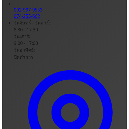
092-997-9553
074-255-662
วันจันทร์ - วันศุกร์:
8:30 - 17:30
วันเสาร์:
9:00 - 17:00
วันอาทิตย์:
ปิดทำการ