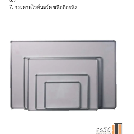
/
กระดานไวท์บอร์ด ชนิดติดผนัง