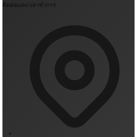
ติดต่อและเวลาทำการ