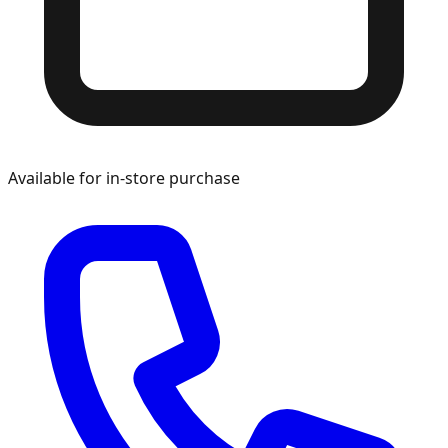
Available for in-store purchase