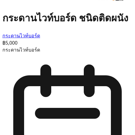
กระดานไวท์บอร์ด ชนิดติดผนัง
กระดานไวท์บอร์ด
฿5,000
กระดานไวท์บอร์ด