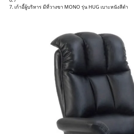
/
เก้าอี้ผู้บริหาร มีที่วางขา MONO รุ่น HUG เบาะหนังสีดำ