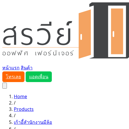
หน้าแรก
สินค้า
โทรเลย
แอดเพื่อน
Home
/
Products
/
เก้าอี้สำนักงานมีล้อ