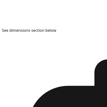
See dimensions section below