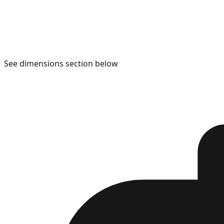
See dimensions section below