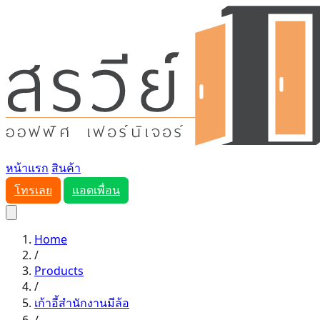
หน้าแรก
สินค้า
โทรเลย
แอดเพื่อน
Home
/
Products
/
เก้าอี้สำนักงานมีล้อ