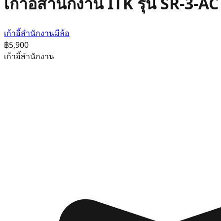
เก้าอี้สำนักงาน ITK รุ่น SR-3-A
เก้าอี้สำนักงานมีล้อ
฿5,900
เก้าอี้สำนักงาน