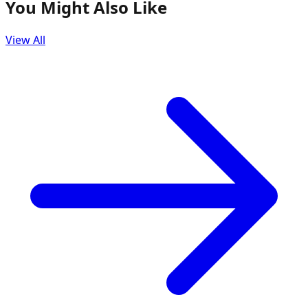
You Might Also Like
View All