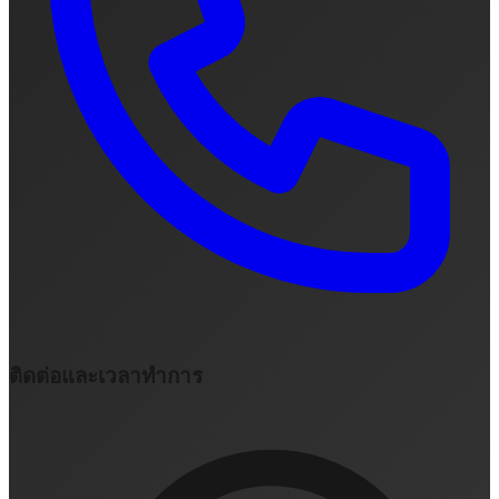
ติดต่อและเวลาทำการ