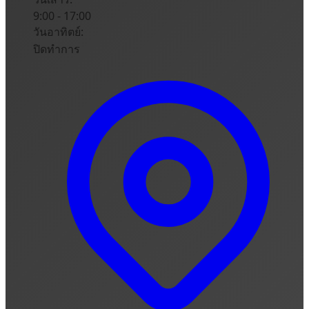
9:00 - 17:00
วันอาทิตย์:
ปิดทำการ