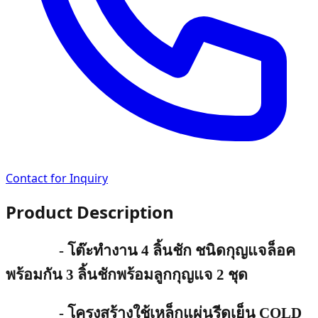
Contact for Inquiry
Product Description
-
โต๊ะทำงาน 4 ลิ้นชัก ชนิดกุญแจล็อค
พร้อมกัน 3 ลิ้นชักพร้อมลูกกุญแจ 2 ชุด
- โครงสร้างใช้เหล็กแผ่นรีดเย็น
COLD