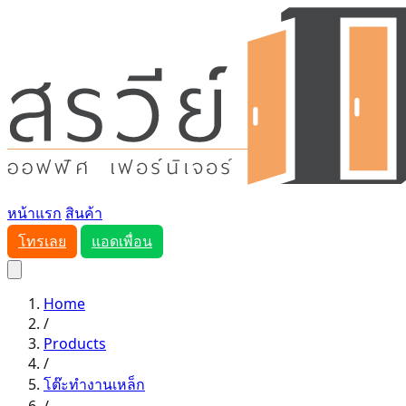
หน้าแรก
สินค้า
โทรเลย
แอดเพื่อน
Home
/
Products
/
โต๊ะทำงานเหล็ก