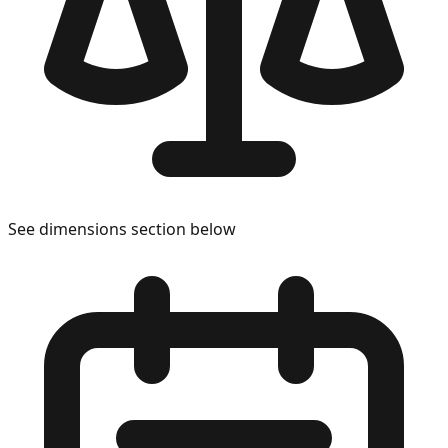
See dimensions section below