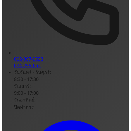
092-997-9553
074-255-662
วันจันทร์ - วันศุกร์:
8:30 - 17:30
วันเสาร์:
9:00 - 17:00
วันอาทิตย์:
ปิดทำการ