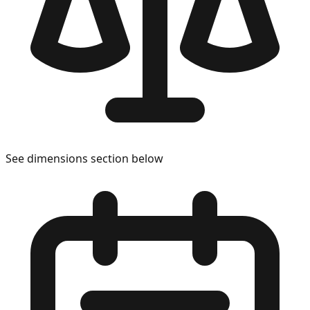
See dimensions section below