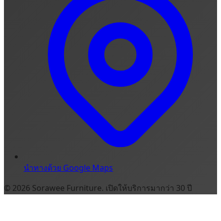
นำทางด้วย Google Maps
© 2026 Sorawee Furniture. เปิดให้บริการมากว่า 30 ปี