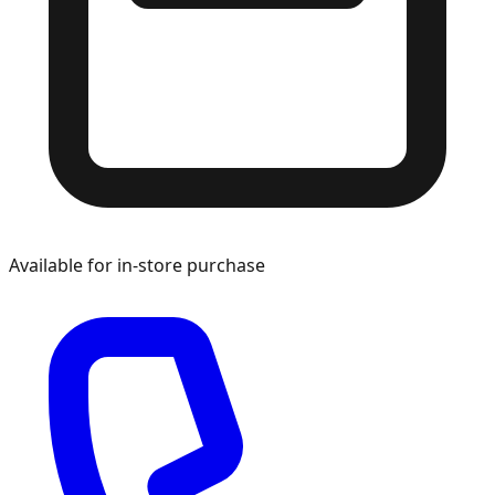
Available for in-store purchase