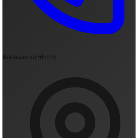
ติดต่อและเวลาทำการ