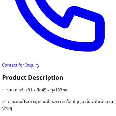
Contact for Inquiry
Product Description
✅ ขนาด กว้าง91 x ลึก45 x สูง183 ซม.
✅ ด้านบนเป็นประตูบานเลื่อนกระจกใส มีกุญแจล็อคที่หน้าบาน
ประตู