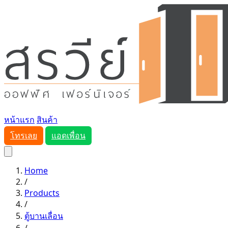
หน้าแรก
สินค้า
โทรเลย
แอดเพื่อน
Home
/
Products
/
ตู้บานเลื่อน