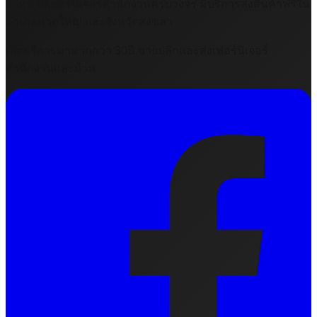
จำหน่ายเฟอร์นิเจอร์สำนักงานครบวงจร มีบริการส่งสินค้าฟรีใน
อำเภอหาดใหญ่ และจังหวัดสงขลา
เปิดบริการมามากกว่า 30ปี ขายปลีกและส่งเฟอร์นิเจอร์
สำนักงานและบ้าน