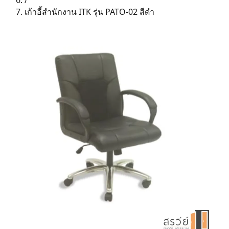
/
เก้าอี้สำนักงาน ITK รุ่น PATO-02 สีดำ