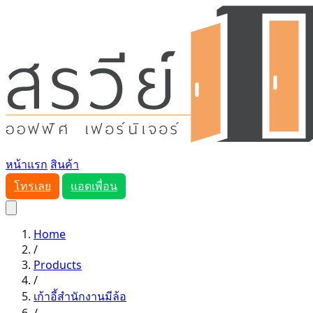
หน้าแรก
สินค้า
โทรเลย
แอดเพื่อน
Home
/
Products
/
เก้าอี้สำนักงานมีล้อ