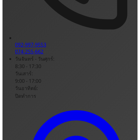
092-997-9553
074-255-662
วันจันทร์ - วันศุกร์:
8:30 - 17:30
วันเสาร์:
9:00 - 17:00
วันอาทิตย์:
ปิดทำการ