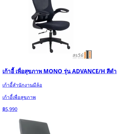
เก้าอี้ เพื่อสุขภาพ MONO รุ่น ADVANCE/H สีดำ
เก้าอี้สำนักงานมีล้อ
เก้าอี้เพื่อสุขภาพ
฿5,990