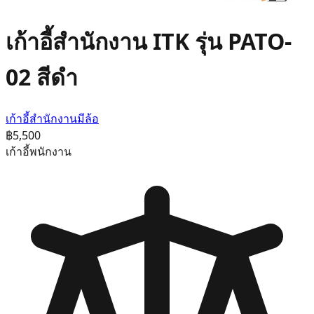
เก้าอี้สำนักงาน ITK รุ่น PATO-
02 สีดำ
เก้าอี้สำนักงานมีล้อ
฿5,500
เก้าอี้พนักงาน