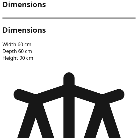
Dimensions
Dimensions
Width
60
cm
Depth
60
cm
Height
90
cm