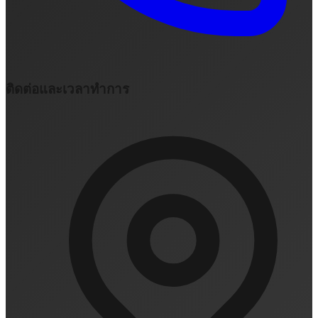
ติดต่อและเวลาทำการ