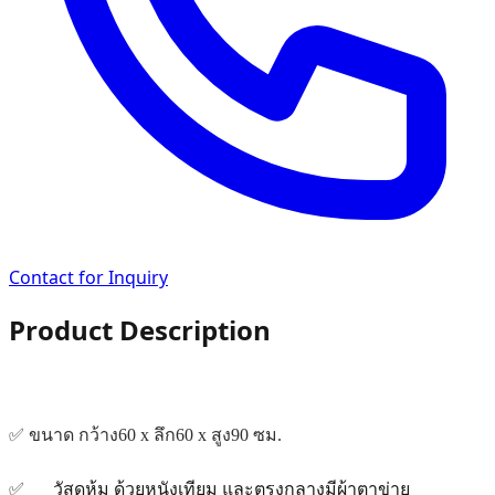
Contact for Inquiry
Product Description
✅ ขนาด กว้าง60 x ลึก60 x สูง90 ซม.
วัสดุหุ้ม ด้วยหนังเทียม และตรงกลางมีผ้าตาข่าย
✅