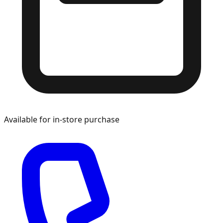
Available for in-store purchase