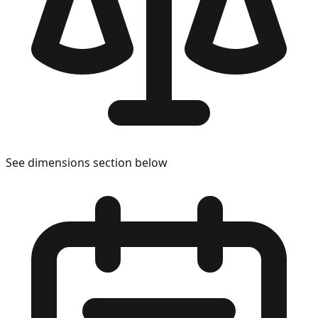
See dimensions section below