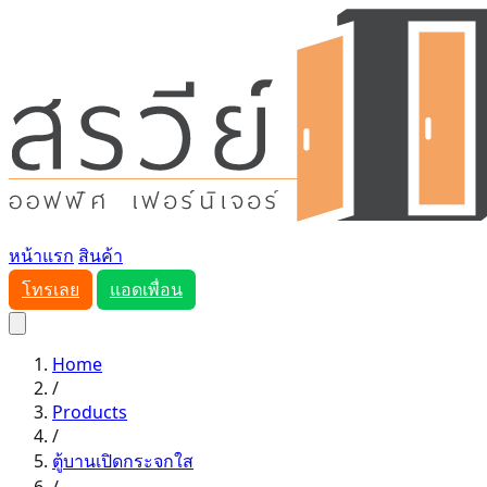
หน้าแรก
สินค้า
โทรเลย
แอดเพื่อน
Home
/
Products
/
ตู้บานเปิดกระจกใส