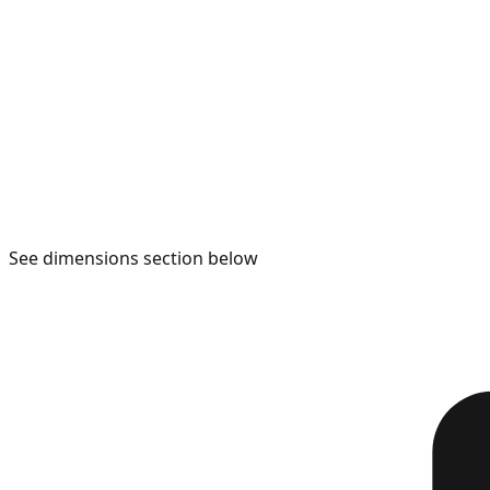
See dimensions section below